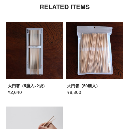
RELATED ITEMS
大門箸（5膳入×2袋）
大門箸（50膳入）
¥2,640
¥8,800