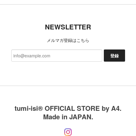
NEWSLETTER
メルマガ登録はこちら
登録
tumi-isi®︎ OFFICIAL STORE by A4.
Made in JAPAN.