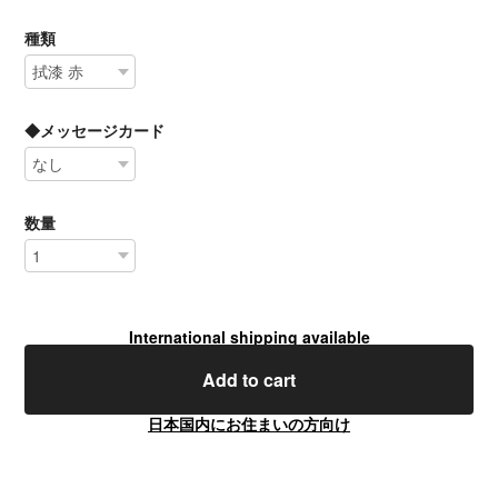
種類
◆メッセージカード
数量
International shipping available
Add to cart
日本国内にお住まいの方向け