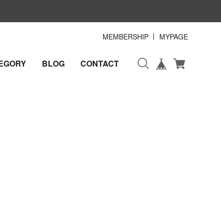
MEMBERSHIP
MYPAGE
EGORY
BLOG
CONTACT