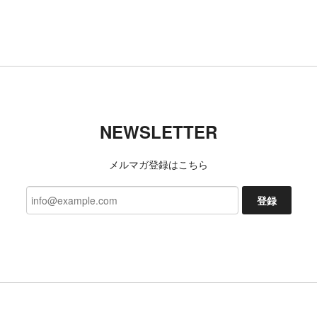
NEWSLETTER
メルマガ登録はこちら
登録