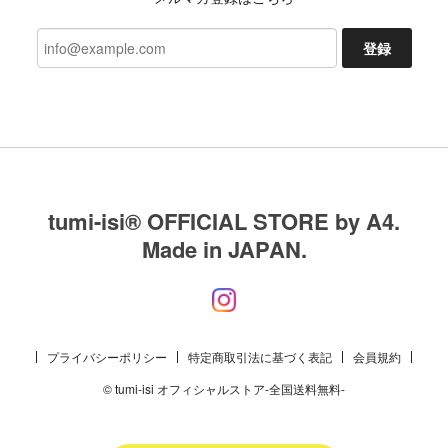
登録
tumi-isi®︎ OFFICIAL STORE by A4.
Made in JAPAN.
プライバシーポリシー
特定商取引法に基づく表記
会員規約
© tumi-isi オフィシャルストア-全国送料無料-