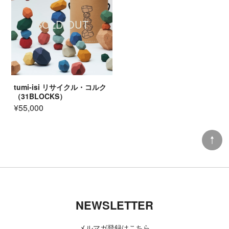
SOLD OUT
tumi-isi リサイクル・コルク
（31BLOCKS）
¥55,000
NEWSLETTER
メルマガ登録はこちら