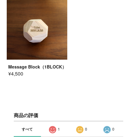
Message Block（1BLOCK）
¥4,500
商品の評価
すべて
1
0
0