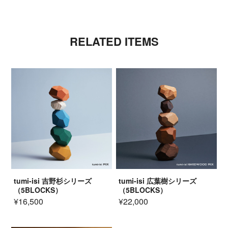
RELATED ITEMS
tumi-isi 吉野杉シリーズ
tumi-isi 広葉樹シリーズ
（5BLOCKS）
（5BLOCKS）
¥16,500
¥22,000