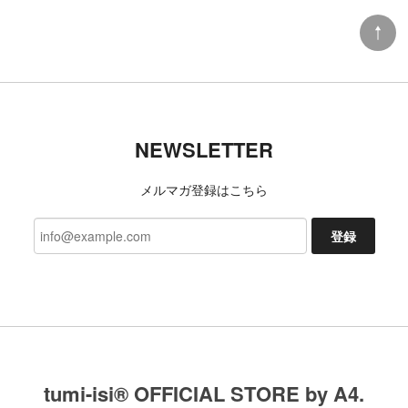
NEWSLETTER
メルマガ登録はこちら
登録
tumi-isi®︎ OFFICIAL STORE by A4.